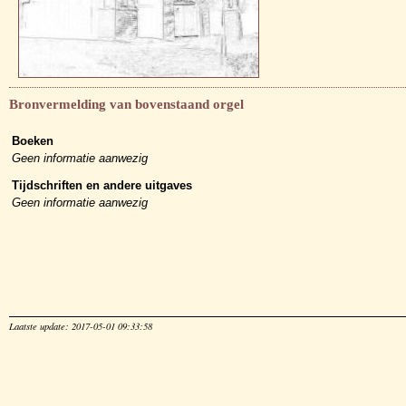
Bronvermelding van bovenstaand orgel
Boeken
Geen informatie aanwezig
Tijdschriften en andere uitgaves
Geen informatie aanwezig
Laatste update: 2017-05-01 09:33:58