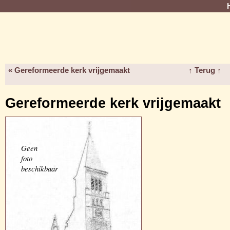
« Gereformeerde kerk vrijgemaakt
↑ Terug ↑
Gereformeerde kerk vrijgemaakt
Geen
foto
beschikbaar