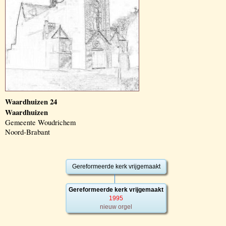
Waardhuizen 24
Waardhuizen
Gemeente Woudrichem
Noord-Brabant
Gereformeerde kerk vrijgemaakt
Gereformeerde kerk vrijgemaakt
1995
nieuw orgel