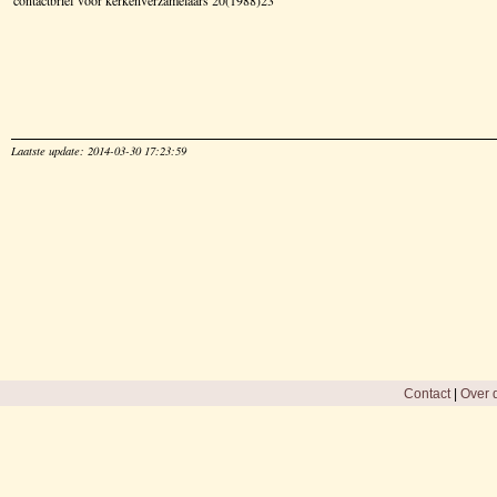
Laatste update: 2014-03-30 17:23:59
Contact
|
Over d