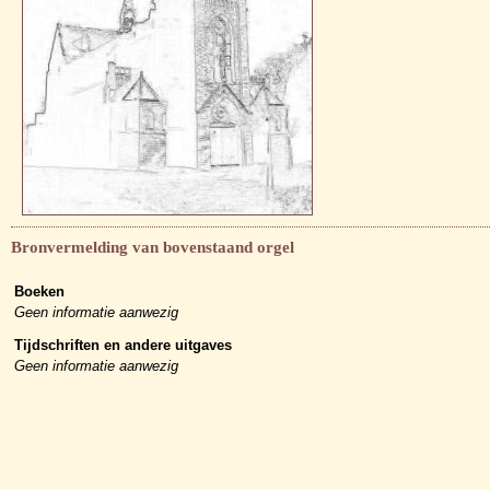
Bronvermelding van bovenstaand orgel
Boeken
Geen informatie aanwezig
Tijdschriften en andere uitgaves
Geen informatie aanwezig