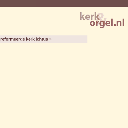
reformeerde kerk Ichtus »