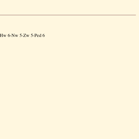
p: Hw 6-Nw 5-Zw 5-Ped 6