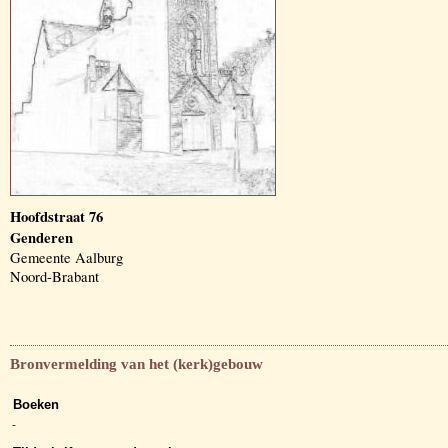
Hoofdstraat 76
Genderen
Gemeente Aalburg
Noord-Brabant
Bronvermelding van het (kerk)gebouw
Boeken
-