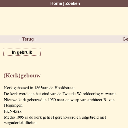
Home
|
Zoeken
↑ Terug ↑
Ge
In gebruik
(Kerk)gebouw
Kerk gebouwd in 1865aan de Hoofdstraat.
De kerk werd aan het eind van de Tweede Wereldoorlog verwoest.
Nieuwe kerk gebouwd in 1950 naar ontwerp van architect B. van
Heijningen.
PKN-kerk.
Medio 1995 is de kerk geheel gerenoveerd en uitgebreid met
vergaderlokaliteiten.