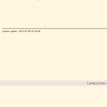
Laatste update: 2013-07-09 18:56:08
Contact
|
Over d