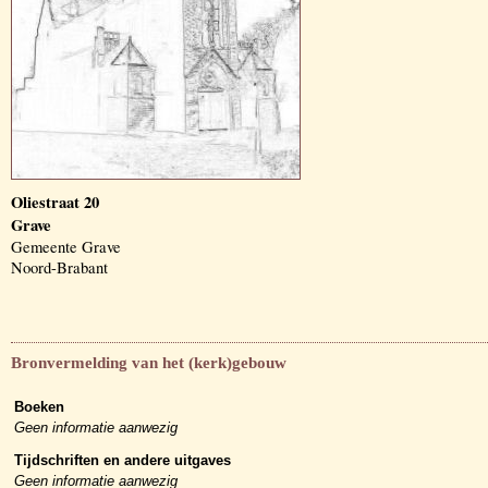
Oliestraat 20
Grave
Gemeente Grave
Noord-Brabant
Bronvermelding van het (kerk)gebouw
Boeken
Geen informatie aanwezig
Tijdschriften en andere uitgaves
Geen informatie aanwezig