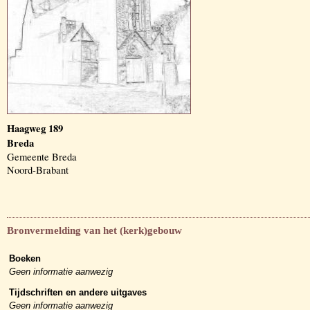
Haagweg 189
Breda
Gemeente Breda
Noord-Brabant
Bronvermelding van het (kerk)gebouw
Boeken
Geen informatie aanwezig
Tijdschriften en andere uitgaves
Geen informatie aanwezig