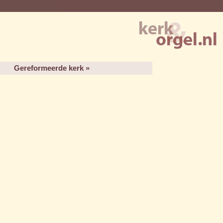
Gereformeerde kerk »