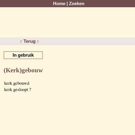
Home
|
Zoeken
↑ Terug ↑
In gebruik
(Kerk)gebouw
kerk gebouwd
kerk gesloopt ?