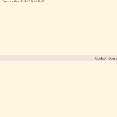
Laatste update: 2013-07-11 18:59:46
Contact
|
Over d