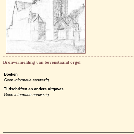
Bronvermelding van bovenstaand orgel
Boeken
Geen informatie aanwezig
Tijdschriften en andere uitgaves
Geen informatie aanwezig