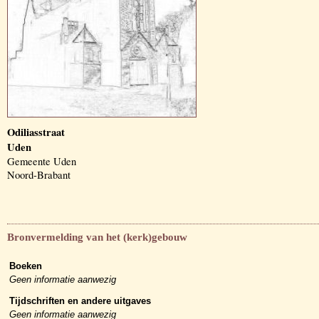
Odiliasstraat
Uden
Gemeente Uden
Noord-Brabant
Bronvermelding van het (kerk)gebouw
Boeken
Geen informatie aanwezig
Tijdschriften en andere uitgaves
Geen informatie aanwezig