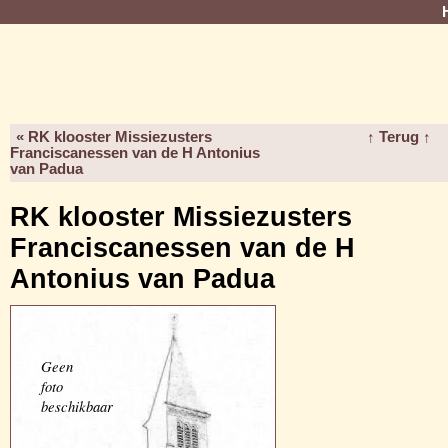
« RK klooster Missiezusters
↑ Terug ↑
Franciscanessen van de H Antonius
van Padua
RK klooster Missiezusters
Franciscanessen van de H
Antonius van Padua
Geen
foto
beschikbaar