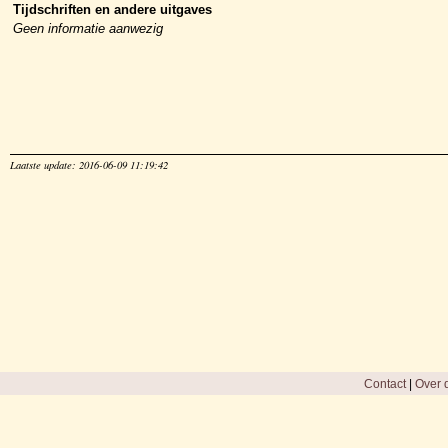
Tijdschriften en andere uitgaves
Geen informatie aanwezig
Laatste update: 2016-06-09 11:19:42
Contact
|
Over d