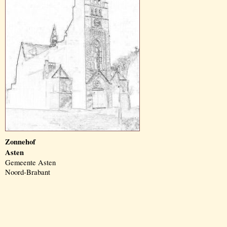
Zonnehof
Asten
Gemeente Asten
Noord-Brabant