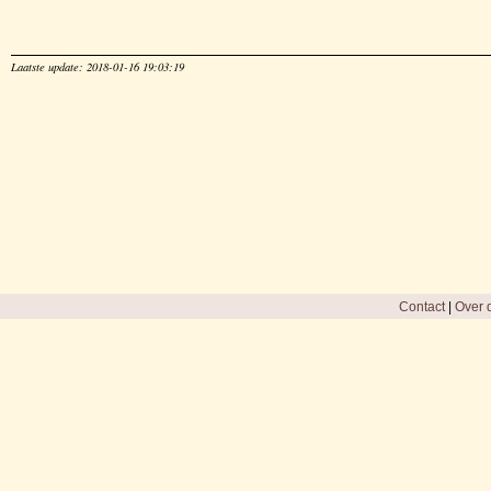
Laatste update: 2018-01-16 19:03:19
Contact
|
Over d