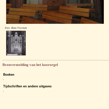
Foto: Hans Vreeman
Bronvermelding van het koororgel
Boeken
-
Tijdschriften en andere uitgaves
-