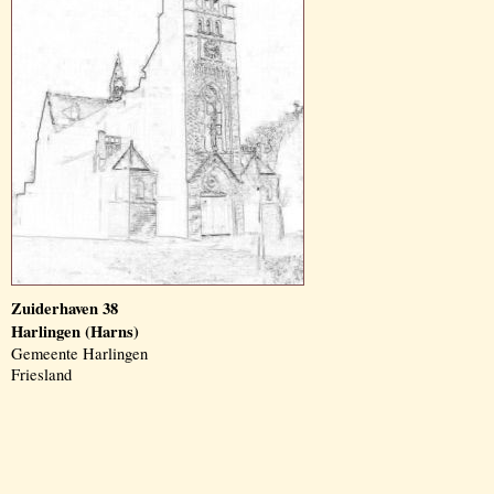
Zuiderhaven 38
Harlingen (Harns)
Gemeente Harlingen
Friesland