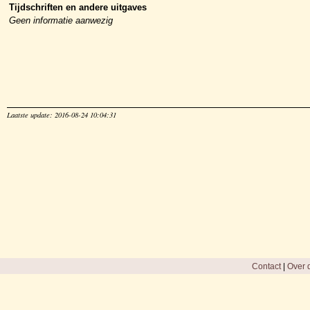
Tijdschriften en andere uitgaves
Geen informatie aanwezig
Laatste update: 2016-08-24 10:04:31
Contact
|
Over d