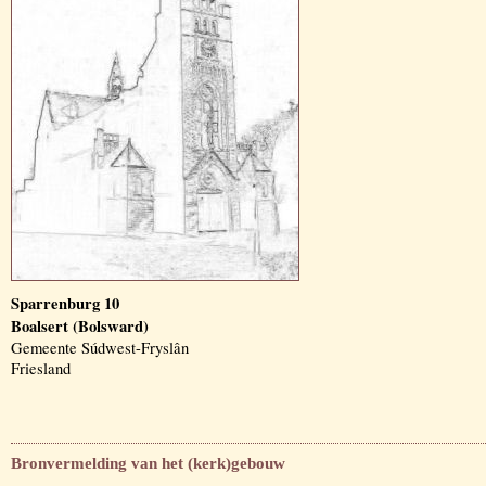
Sparrenburg 10
Boalsert (Bolsward)
Gemeente Súdwest-Fryslân
Friesland
Bronvermelding van het (kerk)gebouw