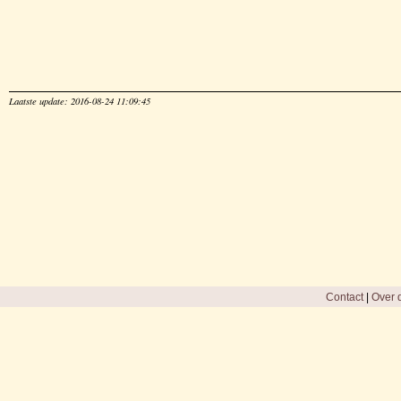
Laatste update: 2016-08-24 11:09:45
Contact
|
Over d