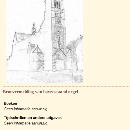
Bronvermelding van bovenstaand orgel
Boeken
Geen informatie aanwezig
Tijdschriften en andere uitgaves
Geen informatie aanwezig