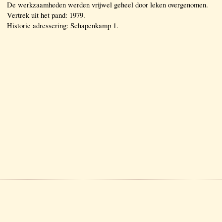
De werkzaamheden werden vrijwel geheel door leken overgenomen.
Vertrek uit het pand: 1979.
Historie adressering: Schapenkamp 1.