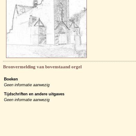
Bronvermelding van bovenstaand orgel
Boeken
Geen informatie aanwezig
Tijdschriften en andere uitgaves
Geen informatie aanwezig