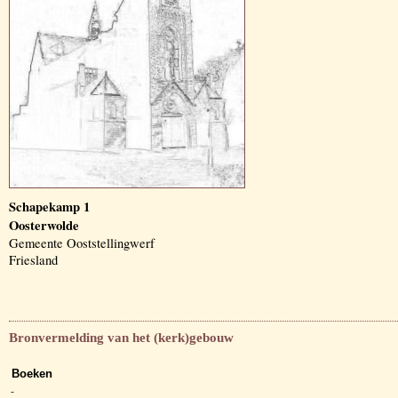
Schapekamp 1
Oosterwolde
Gemeente Ooststellingwerf
Friesland
Bronvermelding van het (kerk)gebouw
Boeken
-