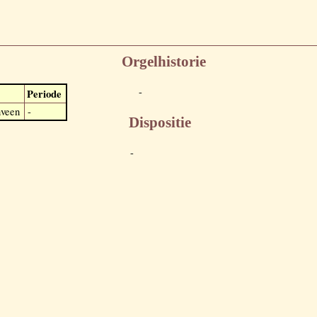
Orgelhistorie
-
Periode
veen
-
Dispositie
-