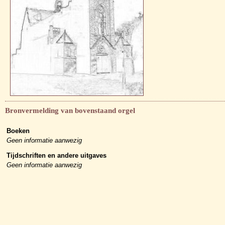
Bronvermelding van bovenstaand orgel
Boeken
Geen informatie aanwezig
Tijdschriften en andere uitgaves
Geen informatie aanwezig