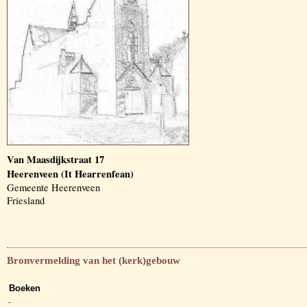
Van Maasdijkstraat 17
Heerenveen (It Hearrenfean)
Gemeente Heerenveen
Friesland
Bronvermelding van het (kerk)gebouw
Boeken
-