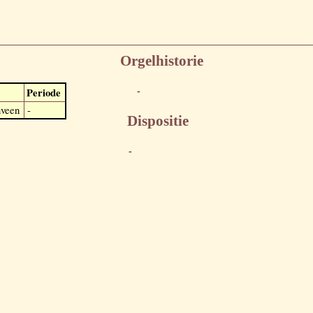
Orgelhistorie
-
Periode
veen
-
Dispositie
-