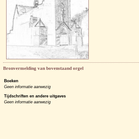
Bronvermelding van bovenstaand orgel
Boeken
Geen informatie aanwezig
Tijdschriften en andere uitgaves
Geen informatie aanwezig