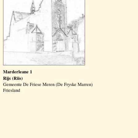
Marderleane 1
Rijs (Riis)
Gemeente De Friese Meren (De Fryske Marren)
Friesland