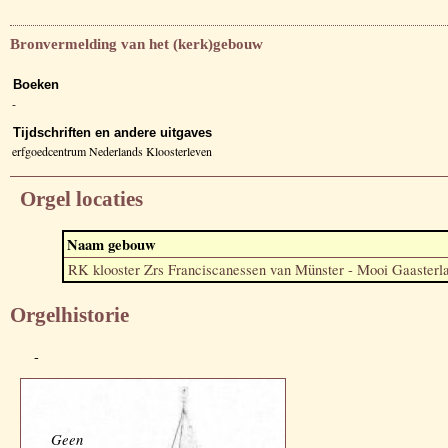
Bronvermelding van het (kerk)gebouw
Boeken
-
Tijdschriften en andere uitgaves
erfgoedcentrum Nederlands Kloosterleven
Orgel locaties
Naam gebouw
RK klooster Zrs Franciscanessen van Münster - Mooi Gaasterl
Orgelhistorie
-
Geen