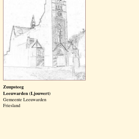
Zuupsteeg
Leeuwarden (Ljouwert)
Gemeente Leeuwarden
Friesland