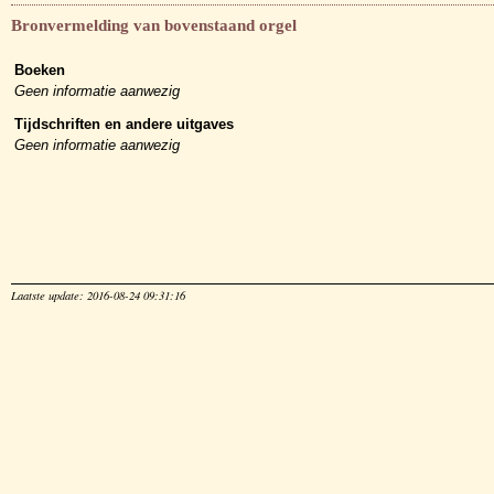
Bronvermelding van bovenstaand orgel
Boeken
Geen informatie aanwezig
Tijdschriften en andere uitgaves
Geen informatie aanwezig
Laatste update: 2016-08-24 09:31:16