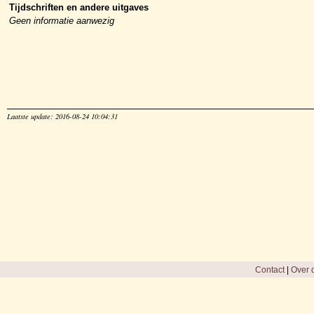
Tijdschriften en andere uitgaves
Geen informatie aanwezig
Laatste update: 2016-08-24 10:04:31
Contact
|
Over d