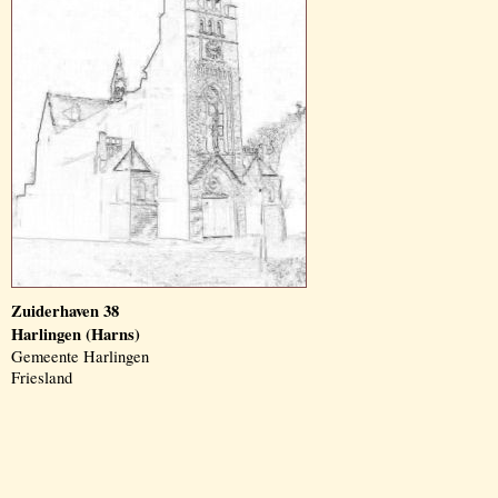
Zuiderhaven 38
Harlingen (Harns)
Gemeente Harlingen
Friesland