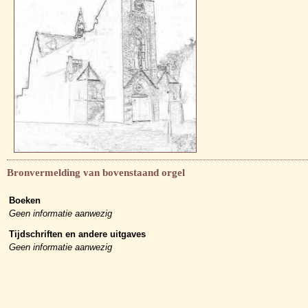
Bronvermelding van bovenstaand orgel
Boeken
Geen informatie aanwezig
Tijdschriften en andere uitgaves
Geen informatie aanwezig