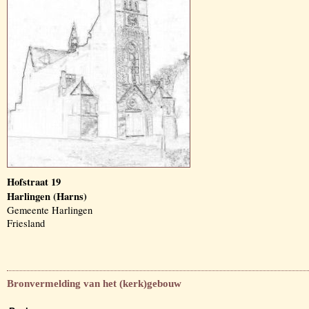
Hofstraat 19
Harlingen (Harns)
Gemeente Harlingen
Friesland
Bronvermelding van het (kerk)gebouw