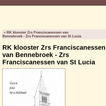
« RK klooster Zrs Franciscanessen van
Bennebroek - Zrs Franciscanessen van St Lucia
RK klooster Zrs Franciscanessen
van Bennebroek - Zrs
Franciscanessen van St Lucia
Geen
foto
beschikbaar