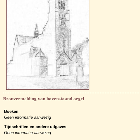
Bronvermelding van bovenstaand orgel
Boeken
Geen informatie aanwezig
Tijdschriften en andere uitgaves
Geen informatie aanwezig