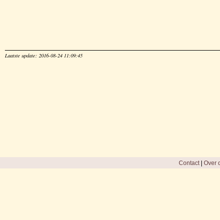
Laatste update: 2016-08-24 11:09:45
Contact
|
Over d