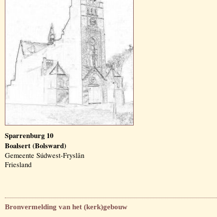
Sparrenburg 10
Boalsert (Bolsward)
Gemeente Súdwest-Fryslân
Friesland
Bronvermelding van het (kerk)gebouw