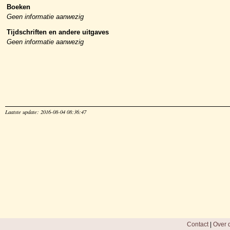
Boeken
Geen informatie aanwezig
Tijdschriften en andere uitgaves
Geen informatie aanwezig
Laatste update: 2016-08-04 08:36:47
Contact
|
Over d