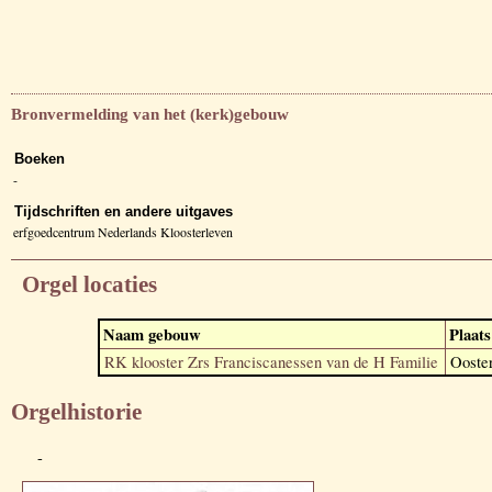
Bronvermelding van het (kerk)gebouw
Boeken
-
Tijdschriften en andere uitgaves
erfgoedcentrum Nederlands Kloosterleven
Orgel locaties
Naam gebouw
Plaats
RK klooster Zrs Franciscanessen van de H Familie
Ooste
Orgelhistorie
-