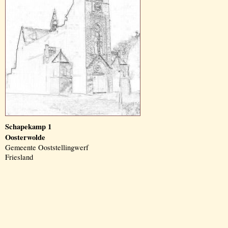
Schapekamp 1
Oosterwolde
Gemeente Ooststellingwerf
Friesland