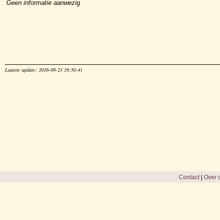
Geen informatie aanwezig
Laatste update: 2016-09-23 18:50:41
Contact
|
Over d