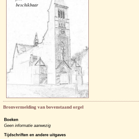
beschikbaar
Bronvermelding van bovenstaand orgel
Boeken
Geen informatie aanwezig
Tijdschriften en andere uitgaves