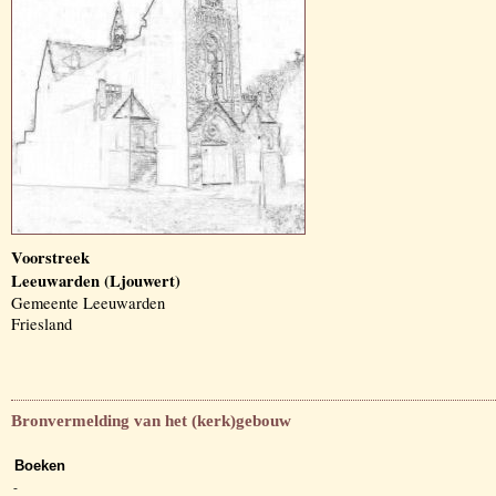
Voorstreek
Leeuwarden (Ljouwert)
Gemeente Leeuwarden
Friesland
Bronvermelding van het (kerk)gebouw
Boeken
-