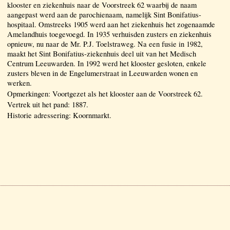
klooster en ziekenhuis naar de Voorstreek 62 waarbij de naam
aangepast werd aan de parochienaam, namelijk Sint Bonifatius-
hospitaal. Omstreeks 1905 werd aan het ziekenhuis het zogenaamde
Amelandhuis toegevoegd. In 1935 verhuisden zusters en ziekenhuis
opnieuw, nu naar de Mr. P.J. Toelstraweg. Na een fusie in 1982,
maakt het Sint Bonifatius-ziekenhuis deel uit van het Medisch
Centrum Leeuwarden. In 1992 werd het klooster gesloten, enkele
zusters bleven in de Engelumerstraat in Leeuwarden wonen en
werken.
Opmerkingen: Voortgezet als het klooster aan de Voorstreek 62.
Vertrek uit het pand: 1887.
Historie adressering: Koornmarkt.