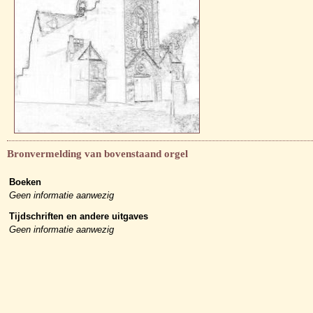
Bronvermelding van bovenstaand orgel
Boeken
Geen informatie aanwezig
Tijdschriften en andere uitgaves
Geen informatie aanwezig