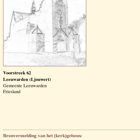
Voorstreek 62
Leeuwarden (Ljouwert)
Gemeente Leeuwarden
Friesland
Bronvermelding van het (kerk)gebouw