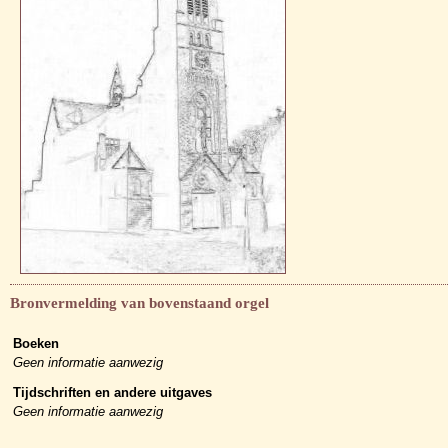
Bronvermelding van bovenstaand orgel
Boeken
Geen informatie aanwezig
Tijdschriften en andere uitgaves
Geen informatie aanwezig