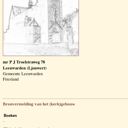
mr P J Troelstraweg 78
Leeuwarden (Ljouwert)
Gemeente Leeuwarden
Friesland
Bronvermelding van het (kerk)gebouw
Boeken
-