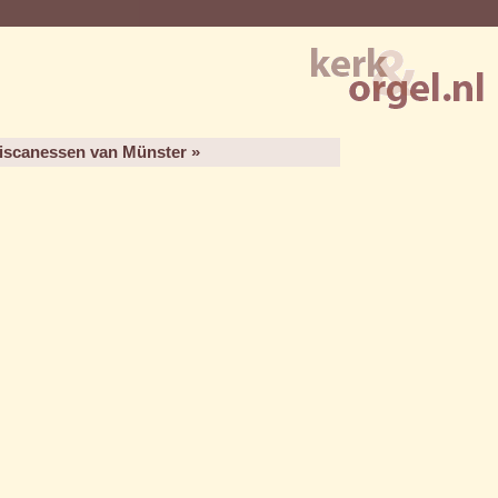
ciscanessen van Münster »