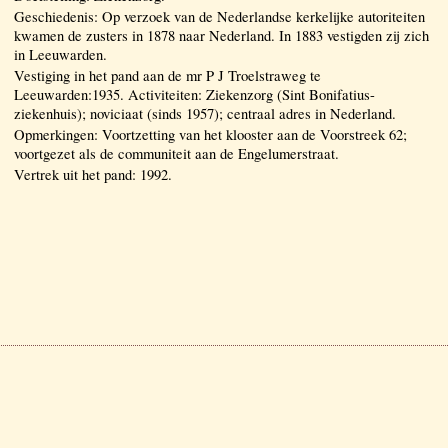
Geschiedenis: Op verzoek van de Nederlandse kerkelijke autoriteiten
kwamen de zusters in 1878 naar Nederland. In 1883 vestigden zij zich
in Leeuwarden.
Vestiging in het pand aan de mr P J Troelstraweg te
Leeuwarden:1935. Activiteiten: Ziekenzorg (Sint Bonifatius-
ziekenhuis); noviciaat (sinds 1957); centraal adres in Nederland.
Opmerkingen: Voortzetting van het klooster aan de Voorstreek 62;
voortgezet als de communiteit aan de Engelumerstraat.
Vertrek uit het pand: 1992.