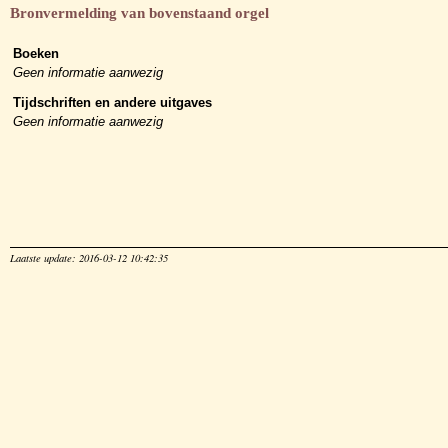
Bronvermelding van bovenstaand orgel
Boeken
Geen informatie aanwezig
Tijdschriften en andere uitgaves
Geen informatie aanwezig
Laatste update: 2016-03-12 10:42:35