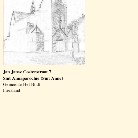
Jan Jansz Costerstraat 7
Sint Annaparochie (Sint Anne)
Gemeente Het Bildt
Friesland