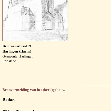
Brouwersstraat 21
Harlingen (Harns)
Gemeente Harlingen
Friesland
Bronvermelding van het (kerk)gebouw
Boeken
-