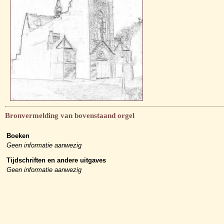
Bronvermelding van bovenstaand orgel
Boeken
Geen informatie aanwezig
Tijdschriften en andere uitgaves
Geen informatie aanwezig