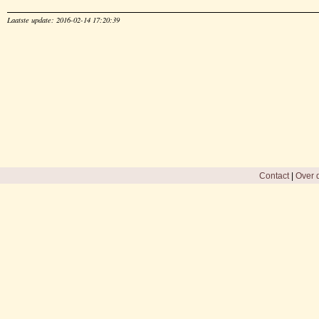
Laatste update: 2016-02-14 17:20:39
Contact
|
Over d