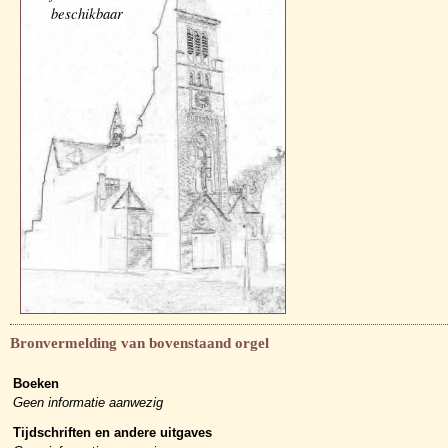
beschikbaar
Bronvermelding van bovenstaand orgel
Boeken
Geen informatie aanwezig
Tijdschriften en andere uitgaves