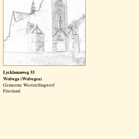
Lycklamaweg 33
Wolvega (Wolvegea)
Gemeente Weststellingwerf
Friesland