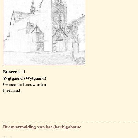
Buorren 11
Wijtgaard (Wytgaard)
Gemeente Leeuwarden
Friesland
Bronvermelding van het (kerk)gebouw