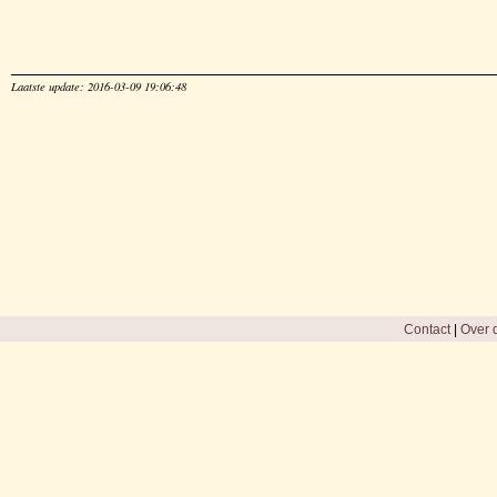
Laatste update: 2016-03-09 19:06:48
Contact
|
Over d