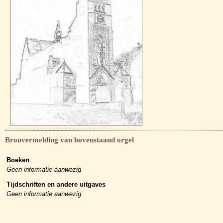
Bronvermelding van bovenstaand orgel
Boeken
Geen informatie aanwezig
Tijdschriften en andere uitgaves
Geen informatie aanwezig