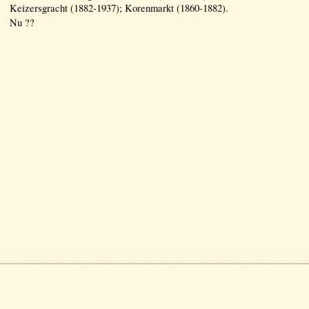
Keizersgracht (1882-1937); Korenmarkt (1860-1882).
Nu ??