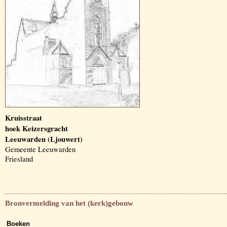
Kruisstraat
hoek Keizersgracht
Leeuwarden (Ljouwert)
Gemeente Leeuwarden
Friesland
Bronvermelding van het (kerk)gebouw
Boeken