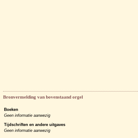
Bronvermelding van bovenstaand orgel
Boeken
Geen informatie aanwezig
Tijdschriften en andere uitgaves
Geen informatie aanwezig