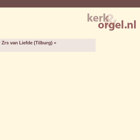
 Zrs van Liefde (Tilburg) »