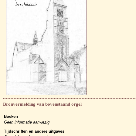
beschikbaar
Bronvermelding van bovenstaand orgel
Boeken
Geen informatie aanwezig
Tijdschriften en andere uitgaves