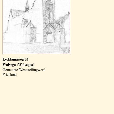
Lycklamaweg 33
Wolvega (Wolvegea)
Gemeente Weststellingwerf
Friesland