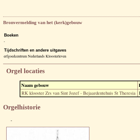
Bronvermelding van het (kerk)gebouw
Boeken
-
Tijdschriften en andere uitgaves
erfgoedcentrum Nederlands Kloosterleven
Orgel locaties
Naam gebouw
RK klooster Zrs van Sint Jozef - Bejaardentehuis St Theresia
Orgelhistorie
-