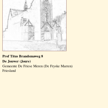
Prof Titus Brandsmaweg 8
De Jouwer (Joure)
Gemeente De Friese Meren (De Fryske Marren)
Friesland