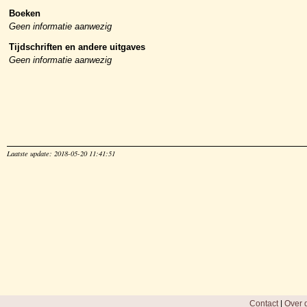
Boeken
Geen informatie aanwezig
Tijdschriften en andere uitgaves
Geen informatie aanwezig
Laatste update: 2018-05-20 11:41:51
Contact
|
Over d