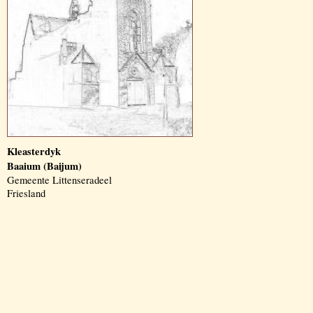
Kleasterdyk
Baaium (Baijum)
Gemeente Littenseradeel
Friesland