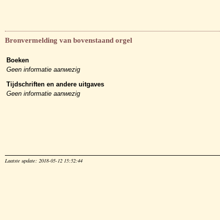
Bronvermelding van bovenstaand orgel
Boeken
Geen informatie aanwezig
Tijdschriften en andere uitgaves
Geen informatie aanwezig
Laatste update: 2018-05-12 15:52:44