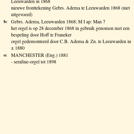
Leeuwarden in 1868
nieuwe fronttekening Gebrs. Adema te Leeuwarden 1868 (niet
uitgevoerd)
b:
Gebrs. Adema, Leeuwarden 1868; M I ap: Man 7
het orgel is op 28 december 1868 in gebruik genomen met een
bespeling door Hoff te Franeker
orgel gedemonteerd door C.B. Adema & Zn. te Leeuwarden in
± 1880
o:
MANCHESTER (Eng.) 1881
- serafine-orgel tot 1898