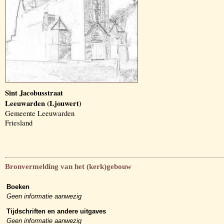
Sint Jacobusstraat
Leeuwarden (Ljouwert)
Gemeente Leeuwarden
Friesland
Bronvermelding van het (kerk)gebouw
Boeken
Geen informatie aanwezig
Tijdschriften en andere uitgaves
Geen informatie aanwezig