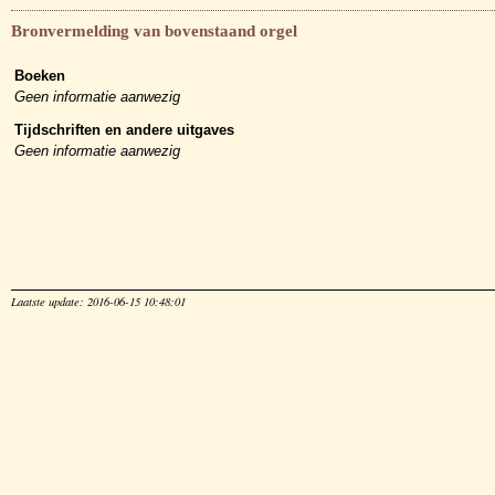
Bronvermelding van bovenstaand orgel
Boeken
Geen informatie aanwezig
Tijdschriften en andere uitgaves
Geen informatie aanwezig
Laatste update: 2016-06-15 10:48:01