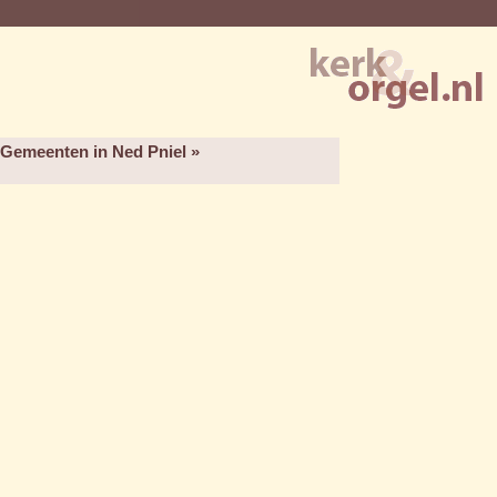
 Gemeenten in Ned Pniel »