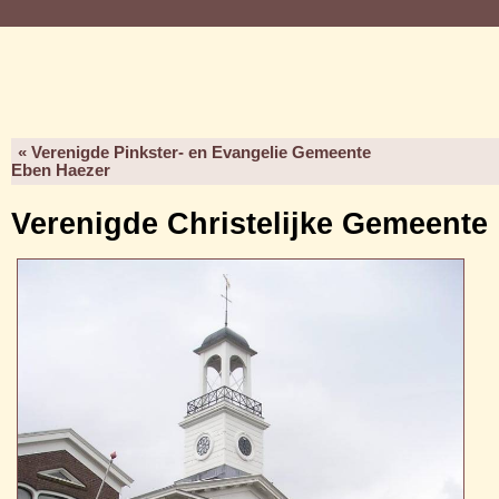
« Verenigde Pinkster- en Evangelie Gemeente
Eben Haezer
Verenigde Christelijke Gemeente