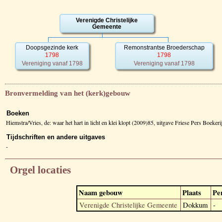
Verenigde Christelijke
Gemeente
Doopsgezinde kerk
Remonstrantse Broederschap
1798
1798
Vereniging vanaf 1798
Vereniging vanaf 1798
Bronvermelding van het (kerk)gebouw
Boeken
Hiemstra/Vries, de: waar het hart in licht en klei klopt (2009)85, uitgave Friese Pers Boeker
Tijdschriften en andere uitgaves
-
Orgel locaties
Naam gebouw
Plaats
Pe
Verenigde Christelijke Gemeente
Dokkum
-