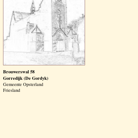
Brouwerswal 58
Gorredijk (De Gordyk)
Gemeente Opsterland
Friesland