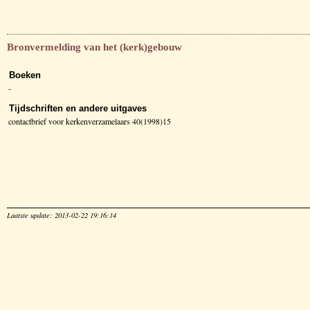
Bronvermelding van het (kerk)gebouw
Boeken
-
Tijdschriften en andere uitgaves
contactbrief voor kerkenverzamelaars 40(1998)15
Laatste update: 2013-02-22 19:16:14