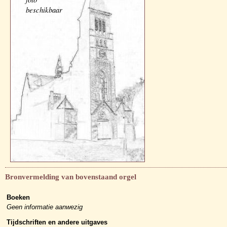
beschikbaar
Bronvermelding van bovenstaand orgel
Boeken
Geen informatie aanwezig
Tijdschriften en andere uitgaves