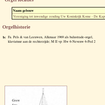
Naam gebouw
Vereniging tot inwendige zending Uw Koninkrijk Kome - De Kap
Orgelhistorie
b:
Fa. Pels & van Leeuwen, Alkmaar 1969 als balustrade-orgel,
klaviatuur aan de rechterzijde; M II vp: Hw 6-Nevenw 6-Ped 2
Geen
foto