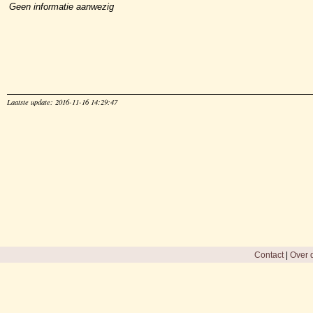
Geen informatie aanwezig
Laatste update: 2016-11-16 14:29:47
Contact
|
Over d