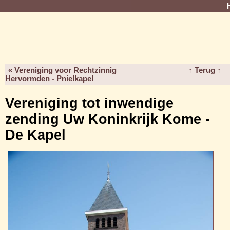
« Vereniging voor Rechtzinnig
↑ Terug ↑
Hervormden - Pnielkapel
Vereniging tot inwendige
zending Uw Koninkrijk Kome -
De Kapel