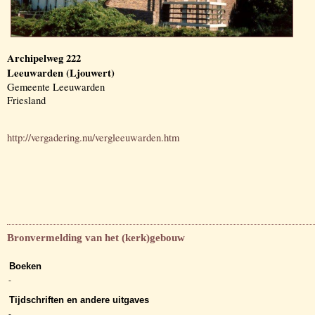
Archipelweg 222
Leeuwarden (Ljouwert)
Gemeente Leeuwarden
Friesland
http://vergadering.nu/vergleeuwarden.htm
Bronvermelding van het (kerk)gebouw
Boeken
-
Tijdschriften en andere uitgaves
-