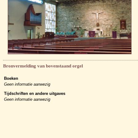
Bronvermelding van bovenstaand orgel
Boeken
Geen informatie aanwezig
Tijdschriften en andere uitgaves
Geen informatie aanwezig