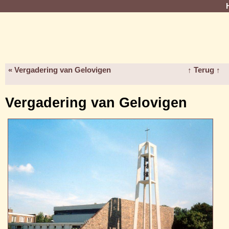
« Vergadering van Gelovigen
↑ Terug ↑
Vergadering van Gelovigen