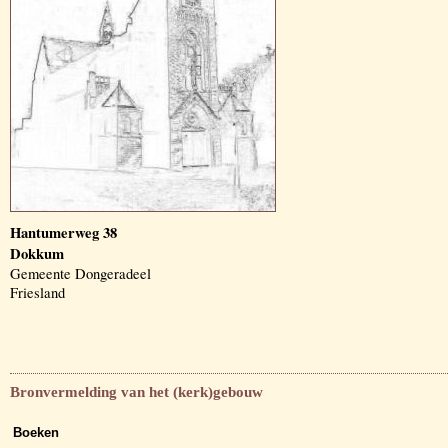
Hantumerweg 38
Dokkum
Gemeente Dongeradeel
Friesland
Bronvermelding van het (kerk)gebouw
Boeken