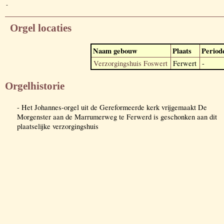
-
Orgel locaties
Naam gebouw
Plaats
Period
Verzorgingshuis Foswert
Ferwert
-
Orgelhistorie
- Het Johannes-orgel uit de Gereformeerde kerk vrijgemaakt De
Morgenster aan de Marrumerweg te Ferwerd is geschonken aan dit
plaatselijke verzorgingshuis