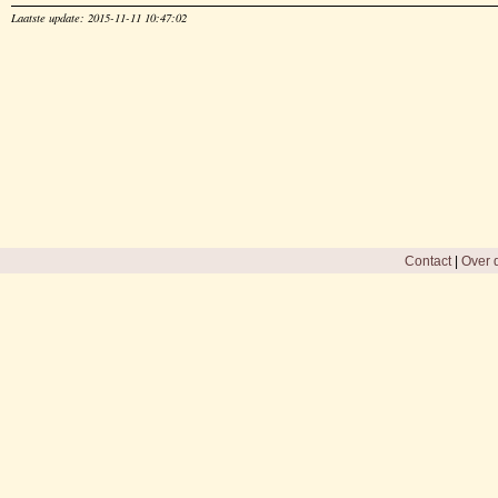
Laatste update: 2015-11-11 10:47:02
Contact
|
Over d