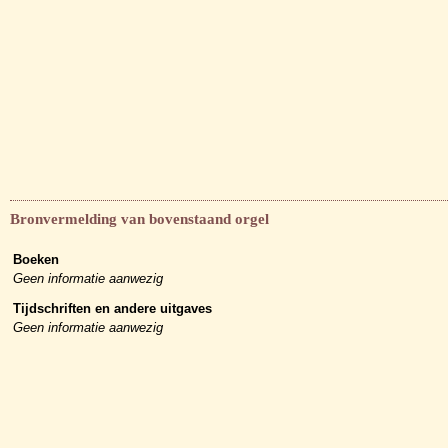
Bronvermelding van bovenstaand orgel
Boeken
Geen informatie aanwezig
Tijdschriften en andere uitgaves
Geen informatie aanwezig