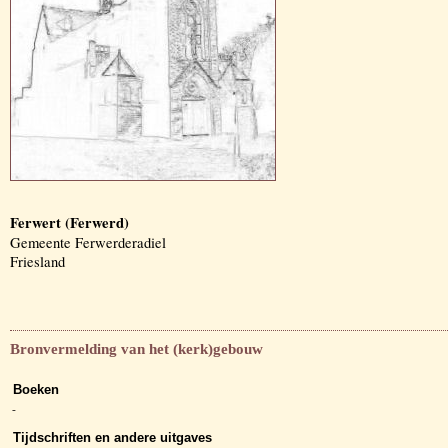
Ferwert (Ferwerd)
Gemeente Ferwerderadiel
Friesland
Bronvermelding van het (kerk)gebouw
Boeken
-
Tijdschriften en andere uitgaves