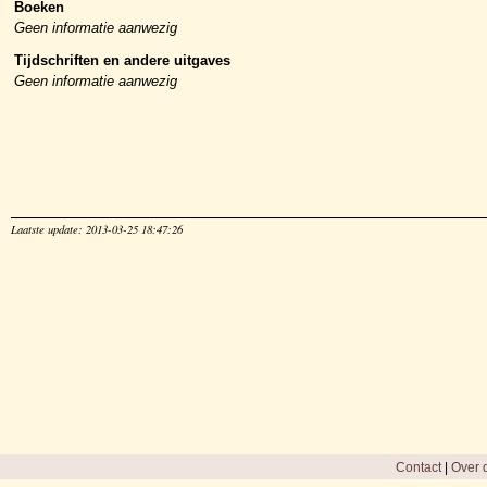
Boeken
Geen informatie aanwezig
Tijdschriften en andere uitgaves
Geen informatie aanwezig
Laatste update: 2013-03-25 18:47:26
Contact
|
Over d