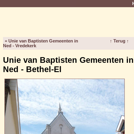
« Unie van Baptisten Gemeenten in
↑ Terug ↑
Ned - Vredekerk
Unie van Baptisten Gemeenten in
Ned - Bethel-El