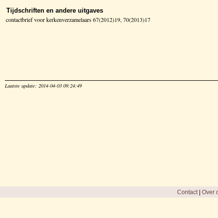
Tijdschriften en andere uitgaves
contactbrief voor kerkenverzamelaars 67(2012)19, 70(2013)17
Laatste update: 2014-04-03 09:24:49
Contact
|
Over d