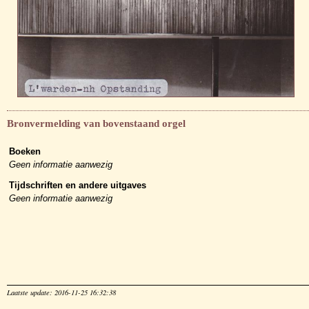
Bronvermelding van bovenstaand orgel
Boeken
Geen informatie aanwezig
Tijdschriften en andere uitgaves
Geen informatie aanwezig
Laatste update: 2016-11-25 16:32:38