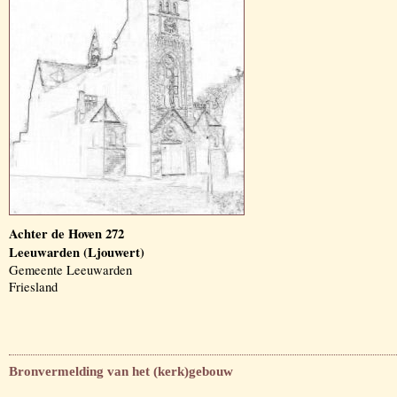
Achter de Hoven 272
Leeuwarden (Ljouwert)
Gemeente Leeuwarden
Friesland
Bronvermelding van het (kerk)gebouw