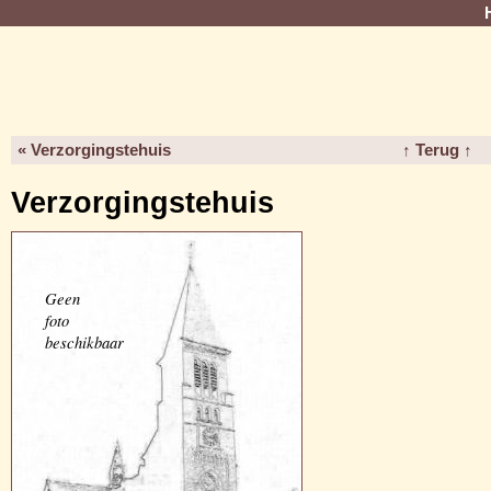
« Verzorgingstehuis
↑ Terug ↑
Verzorgingstehuis
Geen
foto
beschikbaar