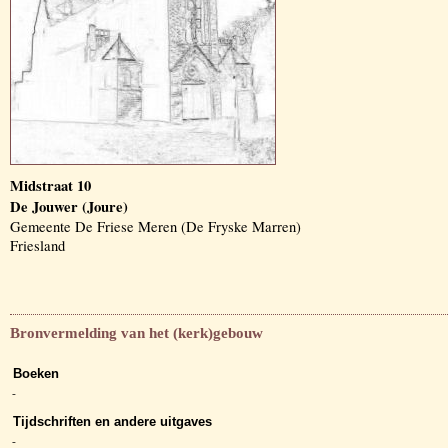
Midstraat 10
De Jouwer (Joure)
Gemeente De Friese Meren (De Fryske Marren)
Friesland
Bronvermelding van het (kerk)gebouw
Boeken
-
Tijdschriften en andere uitgaves
-