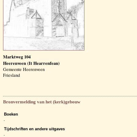
Marktweg 104
Heerenveen (It Hearrenfean)
Gemeente Heerenveen
Friesland
Bronvermelding van het (kerk)gebouw
Boeken
-
Tijdschriften en andere uitgaves
-