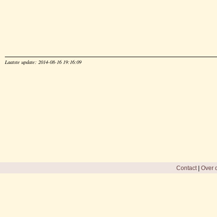
Laatste update: 2014-08-16 19:16:09
Contact
|
Over d