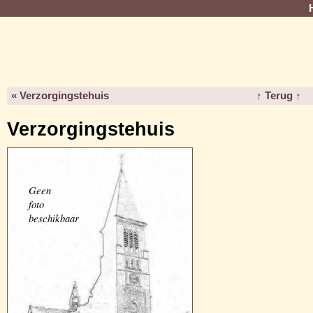
« Verzorgingstehuis
↑ Terug ↑
Verzorgingstehuis
Geen
foto
beschikbaar