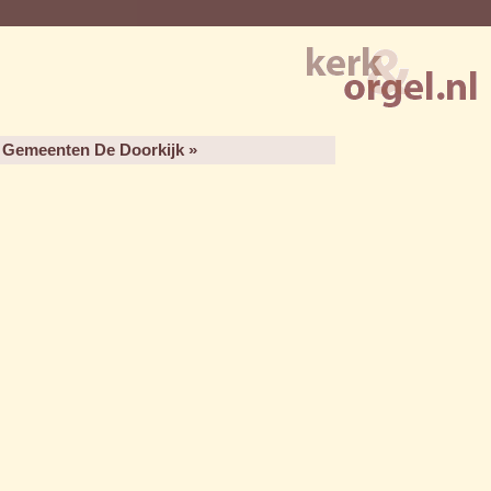
e Gemeenten De Doorkijk »