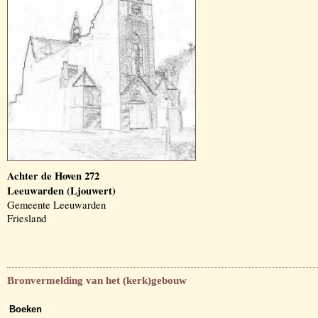
Achter de Hoven 272
Leeuwarden (Ljouwert)
Gemeente Leeuwarden
Friesland
Bronvermelding van het (kerk)gebouw
Boeken