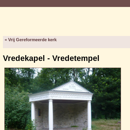
« Vrij Gereformeerde kerk
Vredekapel - Vredetempel