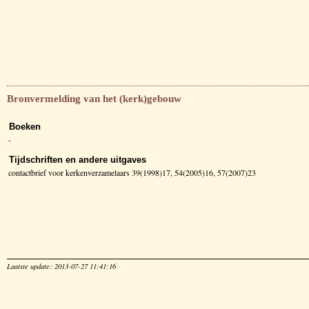
Bronvermelding van het (kerk)gebouw
Boeken
-
Tijdschriften en andere uitgaves
contactbrief voor kerkenverzamelaars 39(1998)17, 54(2005)16, 57(2007)23
Laatste update: 2013-07-27 11:41:16