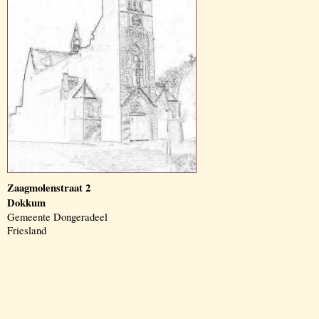
Zaagmolenstraat 2
Dokkum
Gemeente Dongeradeel
Friesland