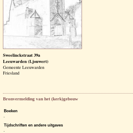
Sweelinckstraat 39a
Leeuwarden (Ljouwert)
Gemeente Leeuwarden
Friesland
Bronvermelding van het (kerk)gebouw
Boeken
-
Tijdschriften en andere uitgaves
-