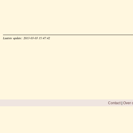
Laatste update: 2013-03-03 15:47:42
Contact
|
Over d