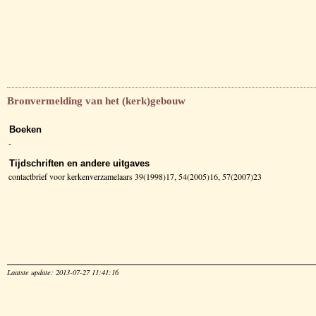
Bronvermelding van het (kerk)gebouw
Boeken
-
Tijdschriften en andere uitgaves
contactbrief voor kerkenverzamelaars 39(1998)17, 54(2005)16, 57(2007)23
Laatste update: 2013-07-27 11:41:16