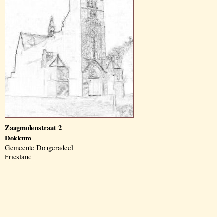
Zaagmolenstraat 2
Dokkum
Gemeente Dongeradeel
Friesland