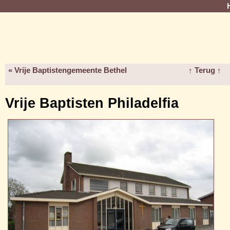
« Vrije Baptistengemeente Bethel
↑ Terug ↑
Vrije Baptisten Philadelfia